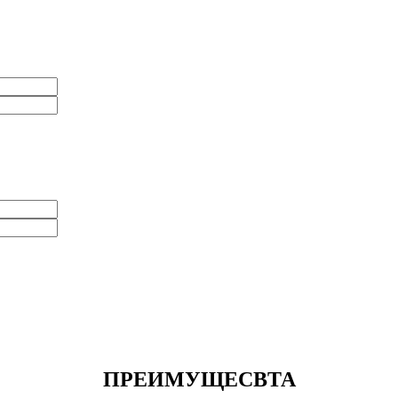
ПРЕИМУЩЕСВТА