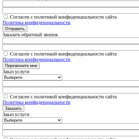
Согласен с политикой конфиденциальности сайта
Политика конфиденциальности
Заказать обратный звонок
Согласен с политикой конфиденциальности сайта
Политика конфиденциальности
Заказ услуги
Согласен с политикой конфиденциальности сайта
Политика конфиденциальности
Заказ услуги