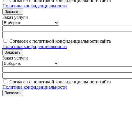
Согласен с политикой конфиденциальности сайта
Политика конфиденциальности
Заказ услуги
Согласен с политикой конфиденциальности сайта
Политика конфиденциальности
Заказ услуги
Согласен с политикой конфиденциальности сайта
Политика конфиденциальности